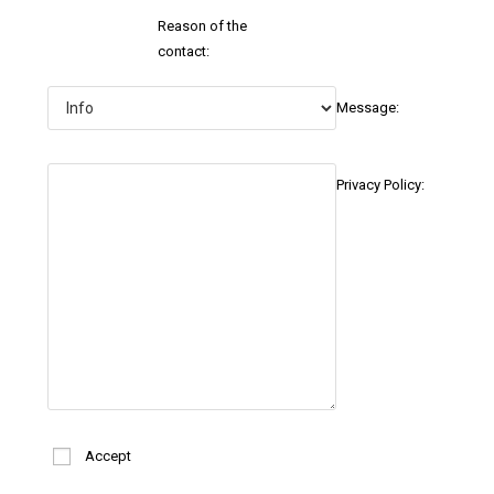
Reason of the
contact:
Message:
Privacy Policy:
Accept