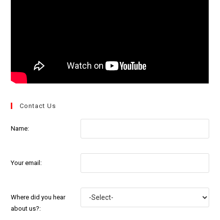
Contact Us
Name:
Your email:
Where did you hear
about us?: