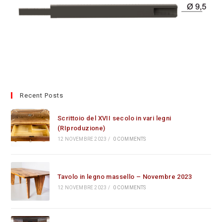
Recent Posts
Scrittoio del XVII secolo in vari legni
(RIproduzione)
12 NOVEMBRE 2023
/
0 COMMENTS
Tavolo in legno massello – Novembre 2023
12 NOVEMBRE 2023
/
0 COMMENTS