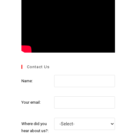
Contact Us
Name:
Your email:
Where did you
hear about us?: