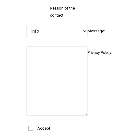
Reason of the
contact:
Message:
Privacy Policy:
Accept