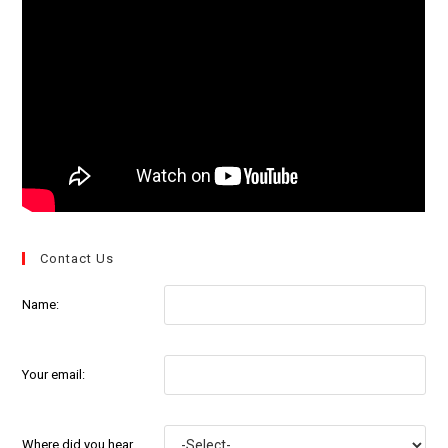
Contact Us
Name:
Your email:
Where did you hear