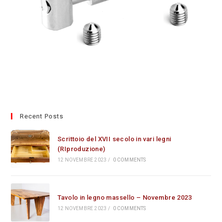
Recent Posts
Scrittoio del XVII secolo in vari legni
(RIproduzione)
12 NOVEMBRE 2023
/
0 COMMENTS
Tavolo in legno massello – Novembre 2023
12 NOVEMBRE 2023
/
0 COMMENTS