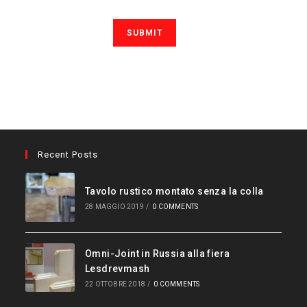
Recent Posts
Tavolo rustico montato senza la colla
28 MAGGIO 2019
/
0 COMMENTS
Omni-Joint in Russia alla fiera
Lesdrevmash
22 OTTOBRE 2018
/
0 COMMENTS