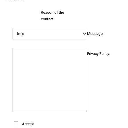
Reason of the
contact:
Message:
Privacy Policy:
Accept