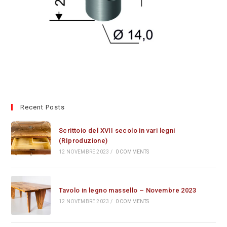
Recent Posts
Scrittoio del XVII secolo in vari legni
(RIproduzione)
12 NOVEMBRE 2023
/
0 COMMENTS
Tavolo in legno massello – Novembre 2023
12 NOVEMBRE 2023
/
0 COMMENTS