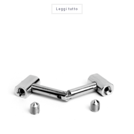
Leggi tutto