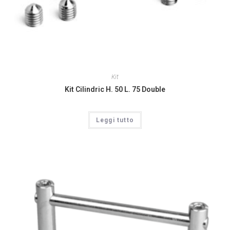
Kit
Kit Cilindric H. 50 L. 75 Double
Leggi tutto