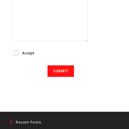
Accept
Recent Posts