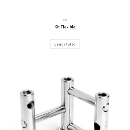
Kit
Kit Flexible
Leggi tutto