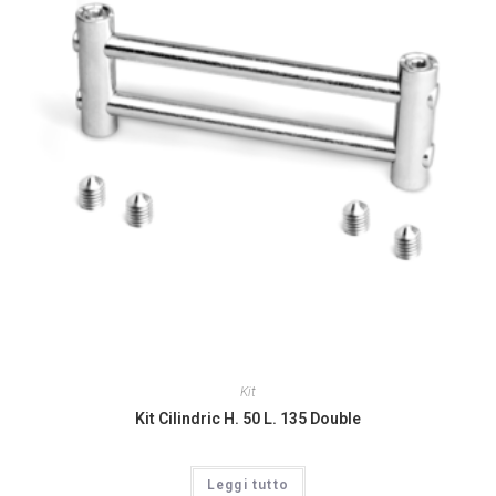
Kit
Kit Cilindric H. 50 L. 135 Double
Leggi tutto