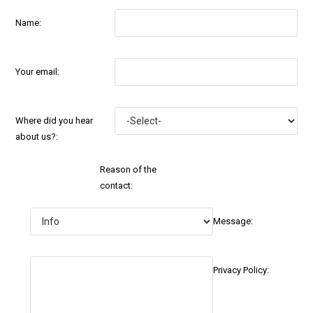
Name:
Your email:
Where did you hear
about us?:
Reason of the
contact:
Message:
Privacy Policy: