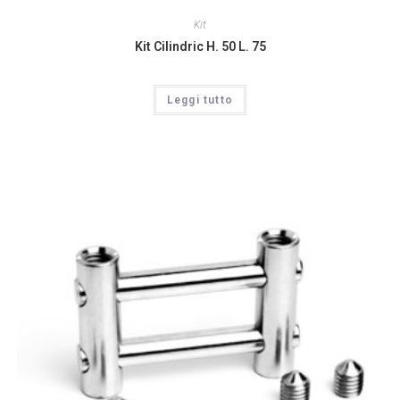
Kit
Kit Cilindric H. 50 L. 75
Leggi tutto