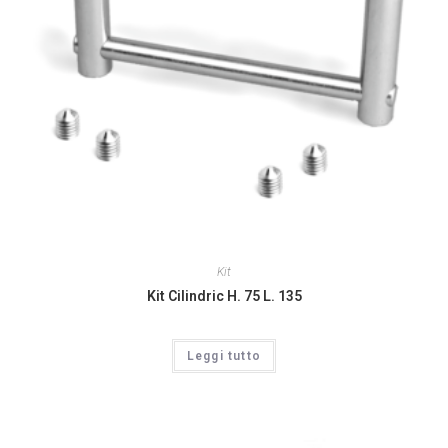
Kit
Kit Cilindric H. 75 L. 135
Leggi tutto