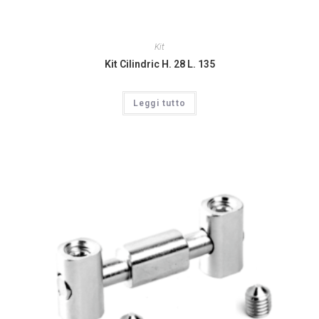
Kit
Kit Cilindric H. 28 L. 135
Leggi tutto