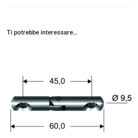
Ti potrebbe interessare…