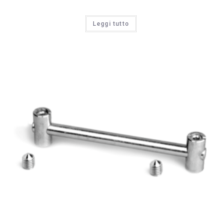
Leggi tutto