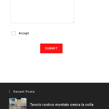
Accept
Recent Posts
Tavolo rustico montato senza la colla