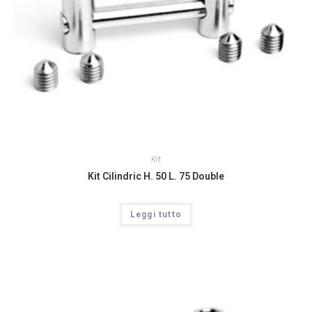
Kit
Kit Cilindric H. 50 L. 75 Double
Leggi tutto