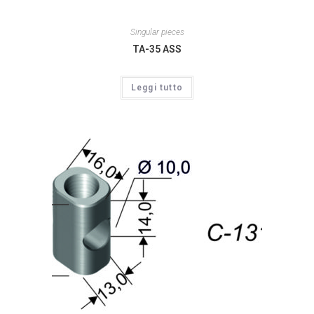
Singular pieces
TA-35 ASS
Leggi tutto