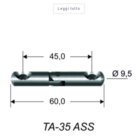
Leggi tutto