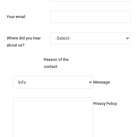
Your email:
Where did you hear
about us?:
Reason of the
contact:
Message:
Privacy Policy: