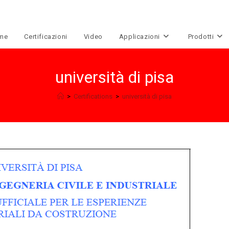
me
Certificazioni
Video
Applicazioni
Prodotti
università di pisa
>
Certifications
>
università di pisa