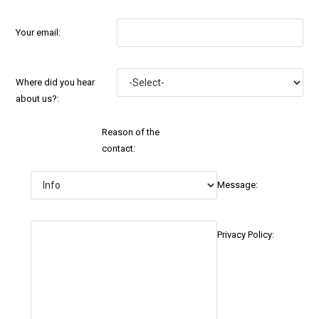
Your email:
Where did you hear
about us?:
Reason of the
contact:
Message:
Privacy Policy: