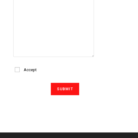
Accept