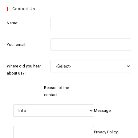
Contact Us
Name:
Your email:
Where did you hear
about us?:
Reason of the
contact:
Message:
Privacy Policy: