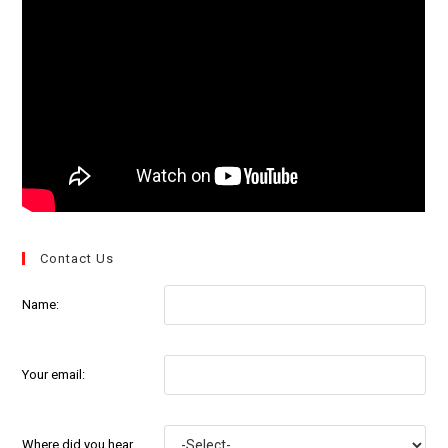
Contact Us
Name:
Your email:
Where did you hear