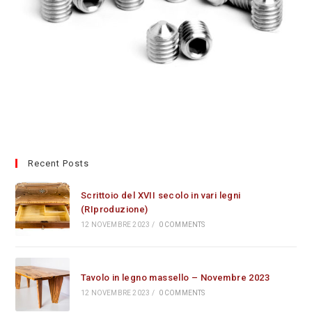
Recent Posts
Scrittoio del XVII secolo in vari legni
(RIproduzione)
12 NOVEMBRE 2023
/
0 COMMENTS
Tavolo in legno massello – Novembre 2023
12 NOVEMBRE 2023
/
0 COMMENTS