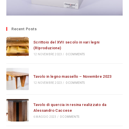
Recent Posts
Scrittoio del XVII secolo in vari legni
(RIproduzione)
12 NOVEMBRE 2023
/
0 COMMENTS
Tavolo in legno massello – Novembre 2023
12 NOVEMBRE 2023
/
0 COMMENTS
Tavolo di quercia in resina realizzato da
Alessandro Caccese
6 MAGGIO 2023
/
0 COMMENTS