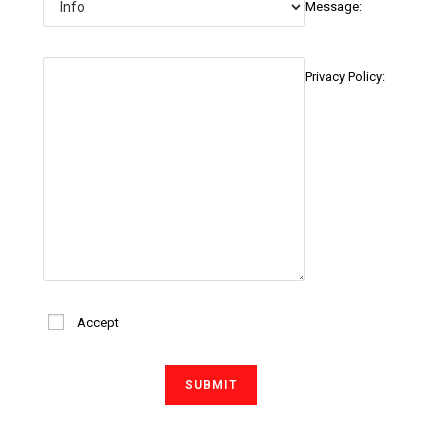
Message:
Privacy Policy:
Accept