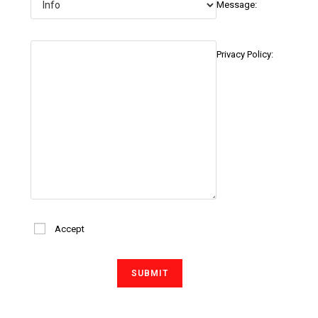
Message:
Privacy Policy:
Accept