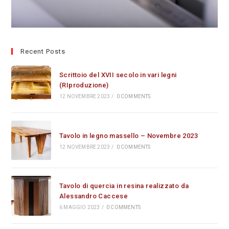
Recent Posts
Scrittoio del XVII secolo in vari legni
(RIproduzione)
12 NOVEMBRE 2023
/
0 COMMENTS
Tavolo in legno massello – Novembre 2023
12 NOVEMBRE 2023
/
0 COMMENTS
Tavolo di quercia in resina realizzato da
Alessandro Caccese
6 MAGGIO 2023
/
0 COMMENTS