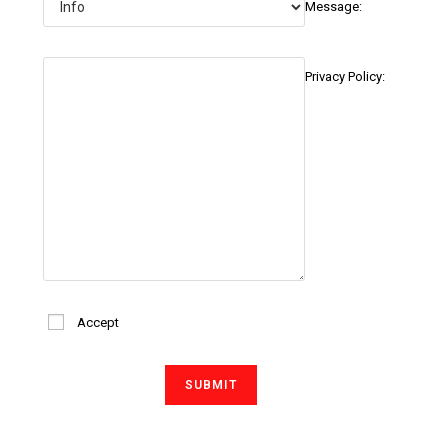
Message:
Privacy Policy:
Accept