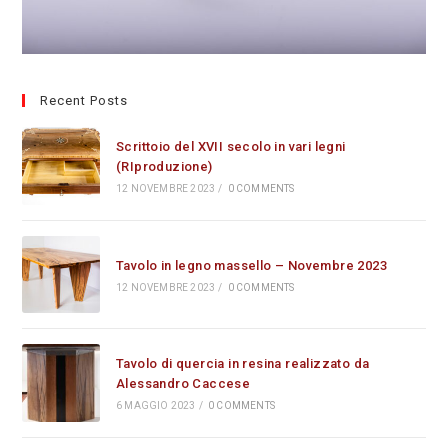
Recent Posts
Scrittoio del XVII secolo in vari legni
(RIproduzione)
12 NOVEMBRE 2023
/
0 COMMENTS
Tavolo in legno massello – Novembre 2023
12 NOVEMBRE 2023
/
0 COMMENTS
Tavolo di quercia in resina realizzato da
Alessandro Caccese
6 MAGGIO 2023
/
0 COMMENTS