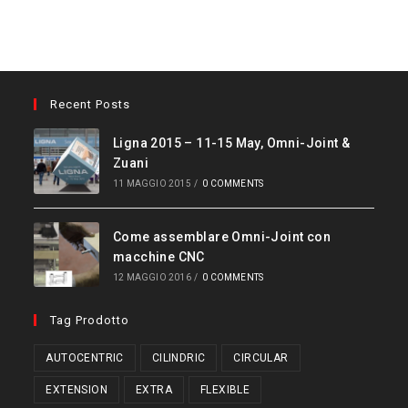
Recent Posts
Ligna 2015 – 11-15 May, Omni-Joint &
Zuani
11 MAGGIO 2015
/
0 COMMENTS
Come assemblare Omni-Joint con
macchine CNC
12 MAGGIO 2016
/
0 COMMENTS
Tag Prodotto
AUTOCENTRIC
CILINDRIC
CIRCULAR
EXTENSION
EXTRA
FLEXIBLE