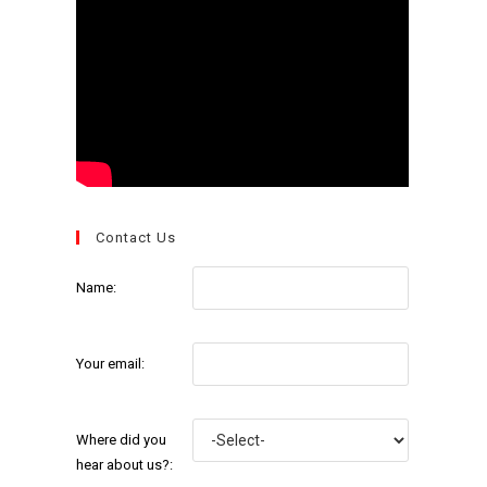
Contact Us
Name:
Your email:
Where did you
hear about us?: