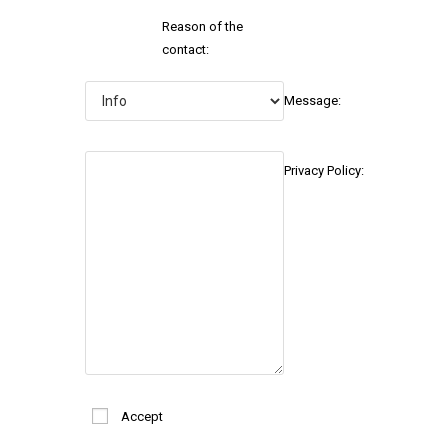
Reason of the
contact:
Message:
Privacy Policy:
Accept