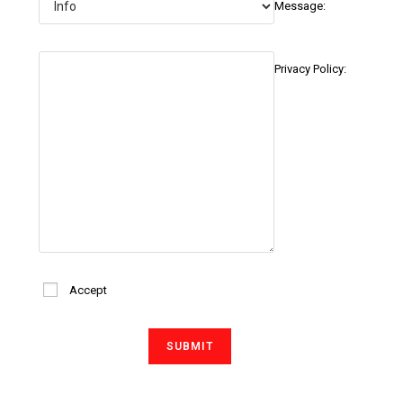
Message:
Privacy Policy:
Accept