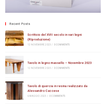
Recent Posts
Scrittoio del XVII secolo in vari legni
(RIproduzione)
12 NOVEMBRE 2023
/
0 COMMENTS
Tavolo in legno massello – Novembre 2023
12 NOVEMBRE 2023
/
0 COMMENTS
Tavolo di quercia in resina realizzato da
Alessandro Caccese
6 MAGGIO 2023
/
0 COMMENTS