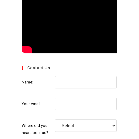
Contact Us
Name:
Your email:
Where did you
hear about us?: