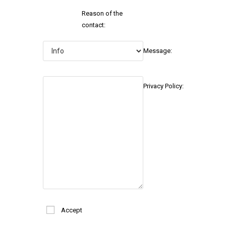
Reason of the
contact:
Message:
Privacy Policy:
Accept