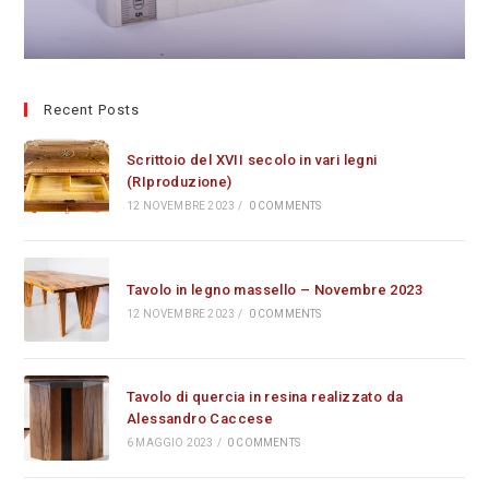
Recent Posts
Scrittoio del XVII secolo in vari legni
(RIproduzione)
12 NOVEMBRE 2023
/
0 COMMENTS
Tavolo in legno massello – Novembre 2023
12 NOVEMBRE 2023
/
0 COMMENTS
Tavolo di quercia in resina realizzato da
Alessandro Caccese
6 MAGGIO 2023
/
0 COMMENTS