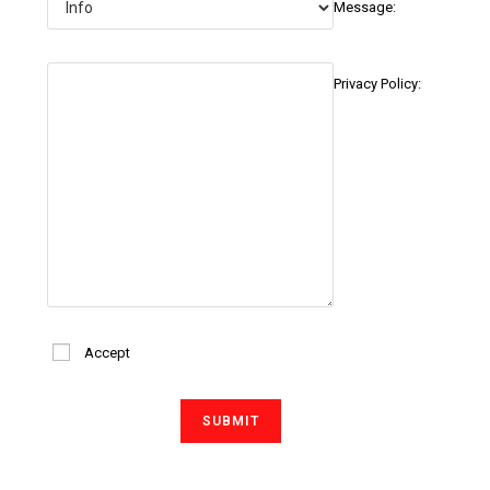
Message:
Privacy Policy:
Accept