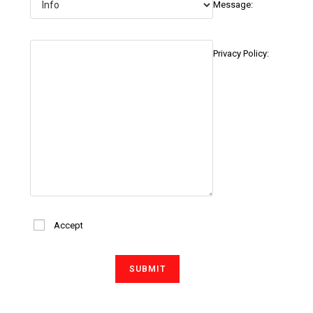
Message:
Privacy Policy:
Accept