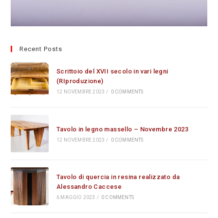
Recent Posts
Scrittoio del XVII secolo in vari legni
(RIproduzione)
12 NOVEMBRE 2023
/
0 COMMENTS
Tavolo in legno massello – Novembre 2023
12 NOVEMBRE 2023
/
0 COMMENTS
Tavolo di quercia in resina realizzato da
Alessandro Caccese
6 MAGGIO 2023
/
0 COMMENTS