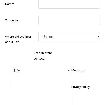
Name:
Your email:
Where did you hear
about us?:
Reason of the
contact:
Message:
Privacy Policy: