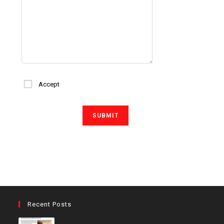
Accept
Recent Posts