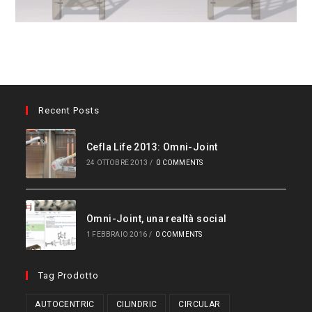
Recent Posts
Cefla Life 2013: Omni-Joint
24 OTTOBRE 2013
/
0 COMMENTS
Omni-Joint, una realtà social
1 FEBBRAIO 2016
/
0 COMMENTS
Tag Prodotto
AUTOCENTRIC
CILINDRIC
CIRCULAR