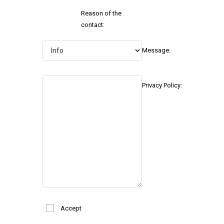
Reason of the
contact:
Message:
Privacy Policy:
Accept