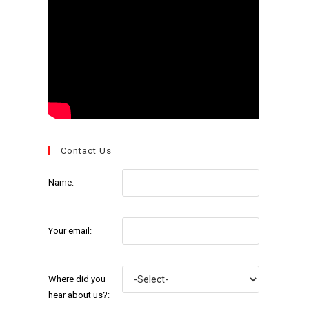
Contact Us
Name:
Your email:
Where did you
hear about us?: