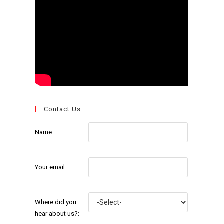
Contact Us
Name:
Your email:
Where did you
hear about us?: