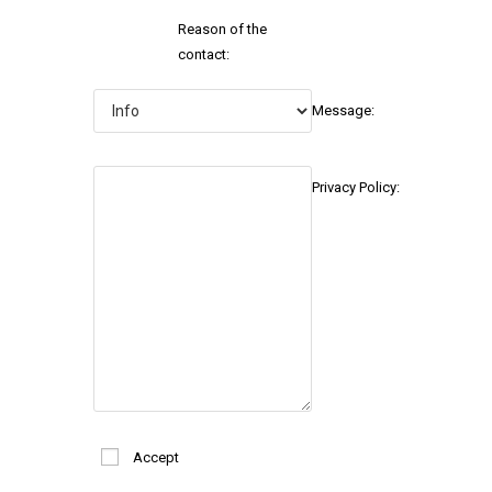
Reason of the
contact:
Message:
Privacy Policy:
Accept