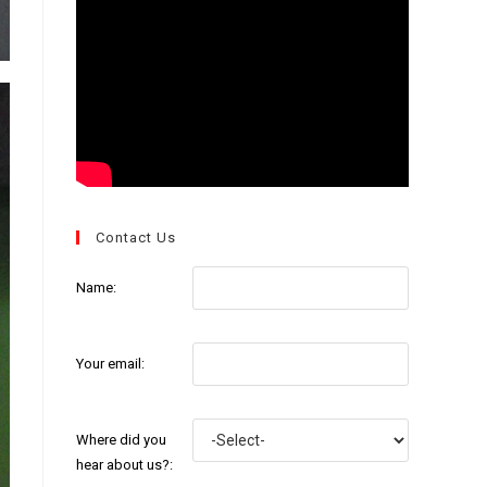
Contact Us
Name:
Your email:
Where did you
hear about us?: