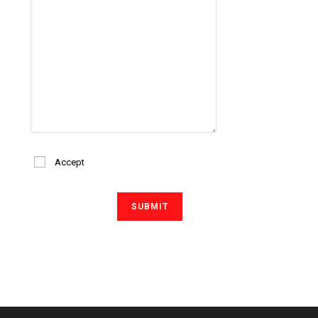
Accept