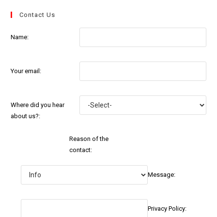
Contact Us
Name:
Your email:
Where did you hear
about us?:
Reason of the
contact:
Message:
Privacy Policy: