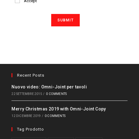
Accept
Recent Posts
Nuovo video: Omni-Joint per tavoli
22 SETTEMBRE 2015
/
0 COMMENTS
Merry Christmas 2019 with Omni-Joint Copy
12 DICEMBRE 2019
/
0 COMMENTS
Tag Prodotto