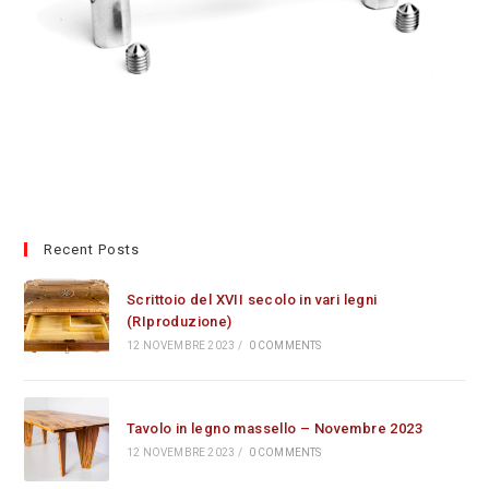
Recent Posts
Scrittoio del XVII secolo in vari legni
(RIproduzione)
12 NOVEMBRE 2023
/
0 COMMENTS
Tavolo in legno massello – Novembre 2023
12 NOVEMBRE 2023
/
0 COMMENTS