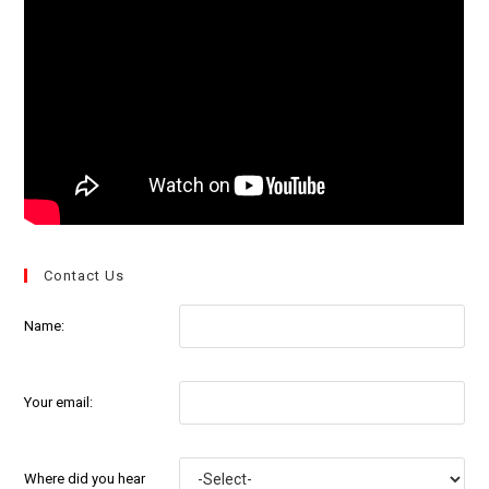
Contact Us
Name:
Your email:
Where did you hear