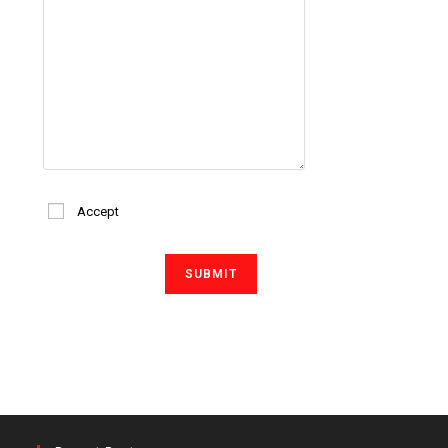
Accept