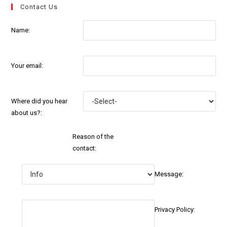
Contact Us
Name:
Your email:
Where did you hear
about us?:
Reason of the
contact:
Message:
Privacy Policy: