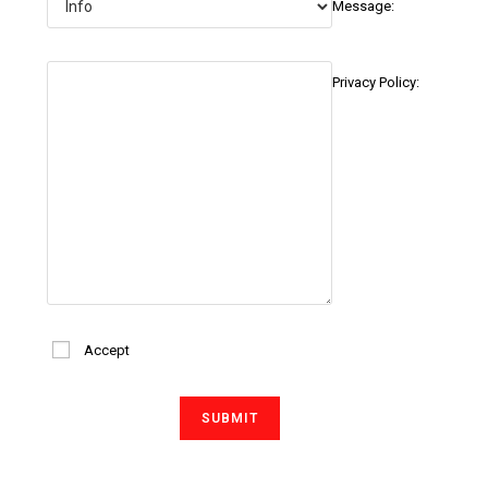
Message:
Privacy Policy:
Accept