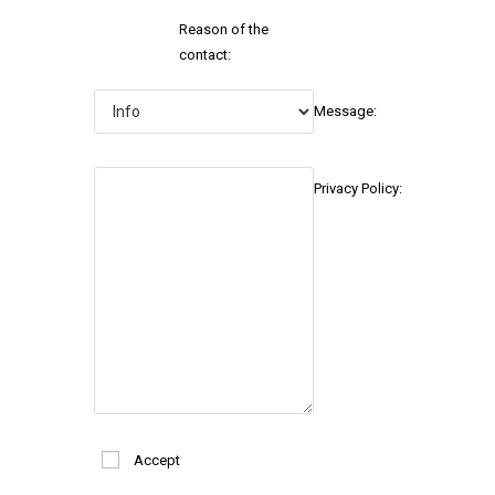
Reason of the
contact:
Message:
Privacy Policy:
Accept