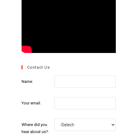
Contact Us
Name:
Your email:
Where did you
hear about us?: