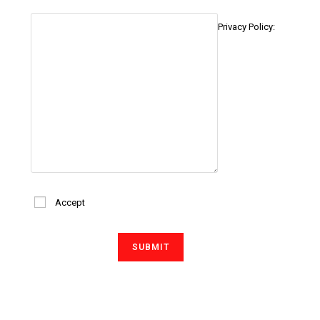
Privacy Policy:
Accept