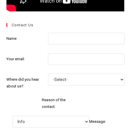
Contact Us
Name:
Your email:
Where did you hear
about us?:
Reason of the
contact:
Message: