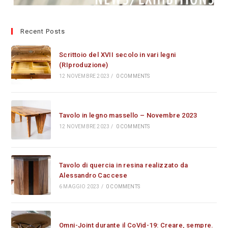
Recent Posts
Scrittoio del XVII secolo in vari legni
(RIproduzione)
12 NOVEMBRE 2023
/
0 COMMENTS
Tavolo in legno massello – Novembre 2023
12 NOVEMBRE 2023
/
0 COMMENTS
Tavolo di quercia in resina realizzato da
Alessandro Caccese
6 MAGGIO 2023
/
0 COMMENTS
Omni-Joint durante il CoVid-19: Creare, sempre.