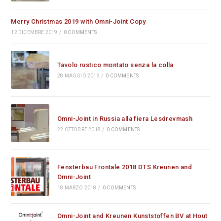
Merry Christmas 2019 with Omni-Joint Copy
12 DICEMBRE 2019
/
0 COMMENTS
Tavolo rustico montato senza la colla
28 MAGGIO 2019
/
0 COMMENTS
Omni-Joint in Russia alla fiera Lesdrevmash
22 OTTOBRE 2018
/
0 COMMENTS
Fensterbau Frontale 2018 DTS Kreunen and
Omni-Joint
18 MARZO 2018
/
0 COMMENTS
Omni-Joint and Kreunen Kunststoffen BV at Hout