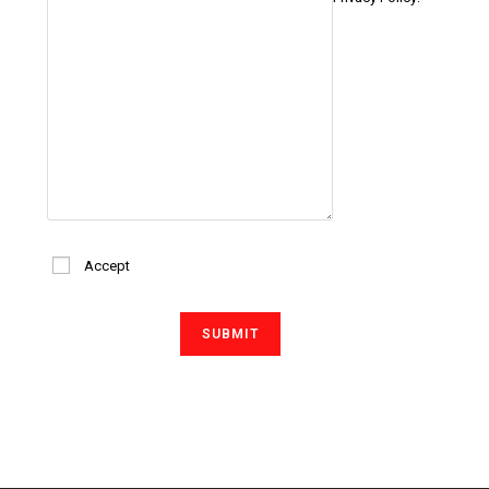
Accept