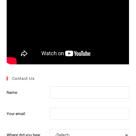
Contact Us
Name:
Your email:
Where did you hear