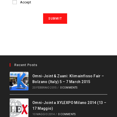
Accept
Recent Posts
Omni-Joint & Zuani: Klimainfisso Fair –
Bolzano (Italy) 5 – 7 March 2015
20 FEBBRAIO 2015
/
0 COMMENTS
Omni-Joint a XYLEXPO Milano 2014 (13 –
17 Maggio)
10 MAGGIO 2014
/
0 COMMENTS