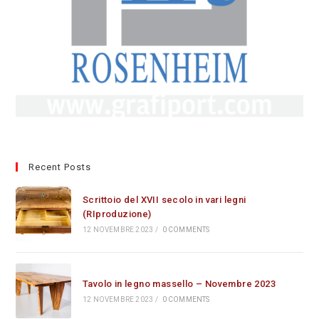
Recent Posts
Scrittoio del XVII secolo in vari legni
(RIproduzione)
12 NOVEMBRE 2023
/
0 COMMENTS
Tavolo in legno massello – Novembre 2023
12 NOVEMBRE 2023
/
0 COMMENTS