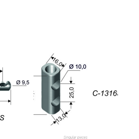
Singular pieces