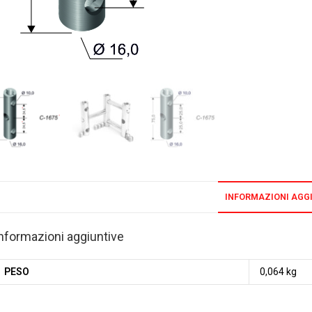
INFORMAZIONI AGG
nformazioni aggiuntive
PESO
0,064 kg