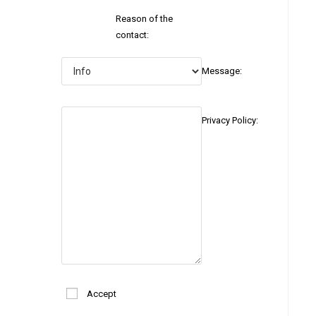
Reason of the
contact:
Message:
Privacy Policy:
Accept