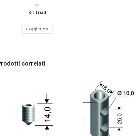
Kit
Kit Triad
Leggi tutto
rodotti correlati