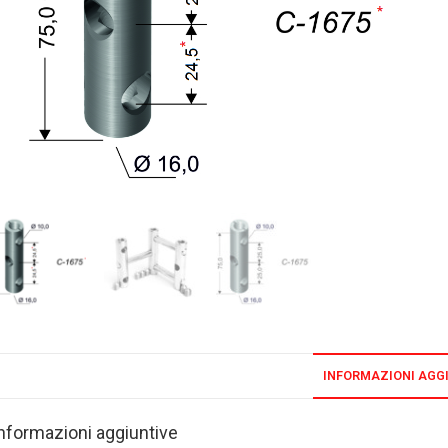
INFORMAZIONI AGG
nformazioni aggiuntive