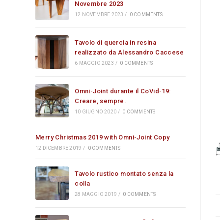
Novembre 2023
12 NOVEMBRE 2023
/
0 COMMENTS
Tavolo di quercia in resina
realizzato da Alessandro Caccese
6 MAGGIO 2023
/
0 COMMENTS
Omni-Joint durante il CoVid-19:
Creare, sempre.
10 GIUGNO 2020
/
0 COMMENTS
Merry Christmas 2019 with Omni-Joint Copy
12 DICEMBRE 2019
/
0 COMMENTS
Tavolo rustico montato senza la
colla
28 MAGGIO 2019
/
0 COMMENTS