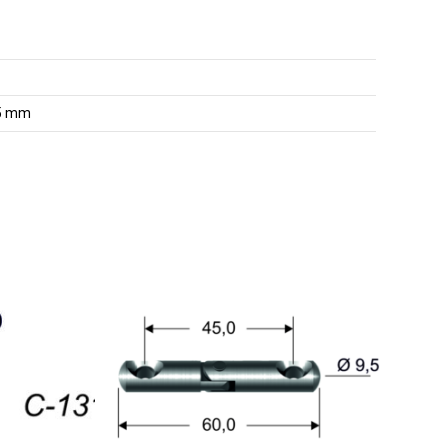
,5 mm