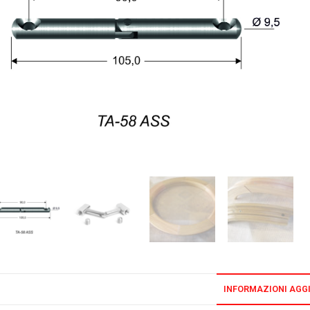
INFORMAZIONI AGG