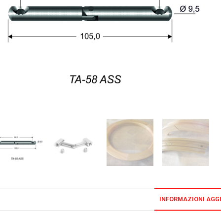
INFORMAZIONI AGG