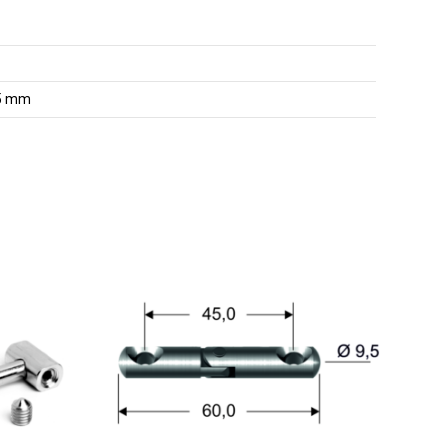
,5 mm