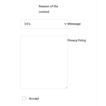
Reason of the
contact:
Message:
Privacy Policy:
Accept