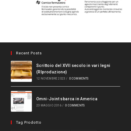
Recent Posts
Scrittoio del XVII secolo in vari legni
(RIproduzione)
12 NOVEMBRE 2023
/
0 COMMENTS
Omni-Joint sbarca in America
23 MAGGIO 2016
/
0 COMMENTS
Tag Prodotto