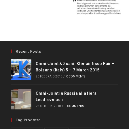
Recent Posts
Omni-Joint & Zuani: Klimainfisso Fair –
Bolzano (Italy) 5 – 7 March 2015
20 FEBBRAIO 2015
/
0 COMMENTS
Omni-Joint in Russia alla fiera
Lesdrevmash
22 OTTOBRE 2018
/
0 COMMENTS
Tag Prodotto