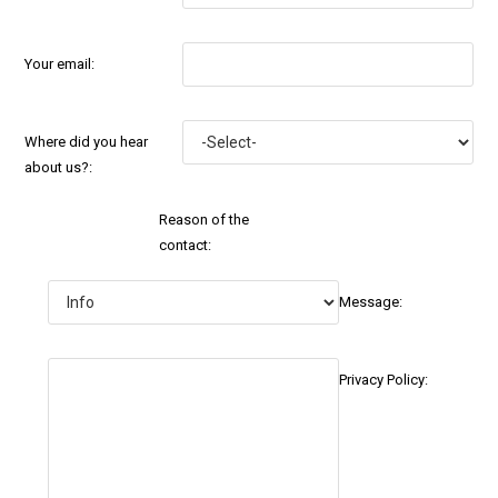
Your email:
Where did you hear
about us?:
Reason of the
contact:
Message:
Privacy Policy: