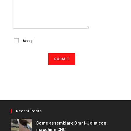
Accept
Recent Posts
Come assemblare Omni-Joint con
macchine CNC