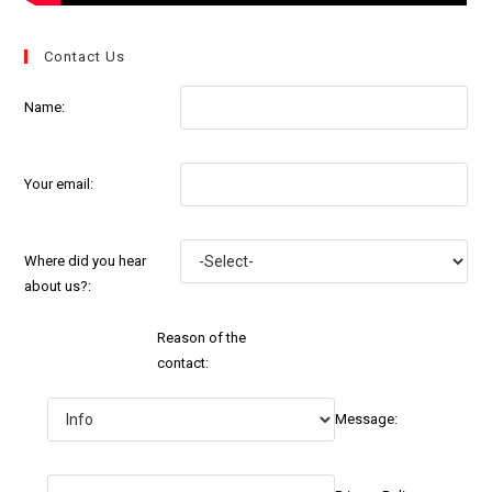
Contact Us
Name:
Your email:
Where did you hear
about us?:
Reason of the
contact:
Message: