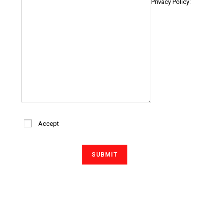
Privacy Policy:
Accept