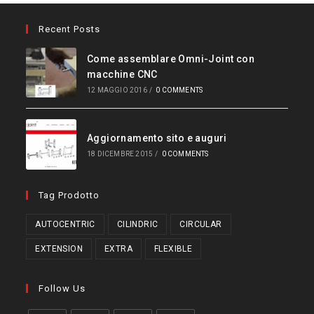
Recent Posts
Come assemblare Omni-Joint con
macchine CNC
12 MAGGIO 2016
/
0 COMMENTS
Aggiornamento sito e auguri
18 DICEMBRE 2015
/
0 COMMENTS
Tag Prodotto
AUTOCENTRIC
CILINDRIC
CIRCULAR
EXTENSION
EXTRA
FLEXIBLE
Follow Us