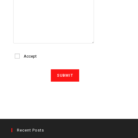
Accept
Recent Posts