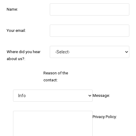
Name:
Your email:
Where did you hear
about us?:
Reason of the
contact:
Message:
Privacy Policy: