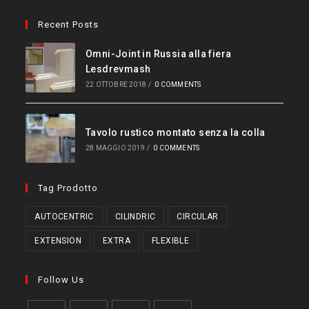
Recent Posts
Omni-Joint in Russia alla fiera
Lesdrevmash
22 OTTOBRE 2018
/
0 COMMENTS
Tavolo rustico montato senza la colla
28 MAGGIO 2019
/
0 COMMENTS
Tag Prodotto
AUTOCENTRIC
CILINDRIC
CIRCULAR
EXTENSION
EXTRA
FLEXIBLE
Follow Us