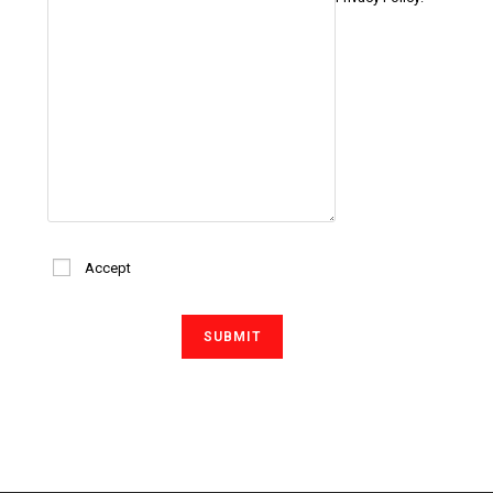
Accept