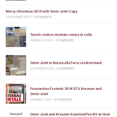
Merry Christmas 2019 with Omni-Joint Copy
12 DICEMBRE 2019
/
0 COMMENTS
Tavolo rustico montato senza la colla
28 MAGGIO 2019
/
0 COMMENTS
Omni-Joint in Russia alla fiera Lesdrevmash
22 OTTOBRE 2018
/
0 COMMENTS
Fensterbau Frontale 2018 DTS Kreunen and
Omni-Joint
18 MARZO 2018
/
0 COMMENTS
Omni-Joint and Kreunen Kunststoffen BV at Hout