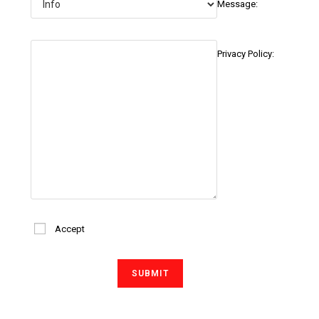
Message:
Privacy Policy:
Accept