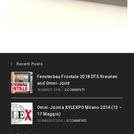
Recent Posts
Fensterbau Frontale 2018 DTS Kreunen
and Omni-Joint
18 MARZO 2018
/
0 COMMENTS
Omni-Joint a XYLEXPO Milano 2014 (13 –
17 Maggio)
10 MAGGIO 2014
/
0 COMMENTS