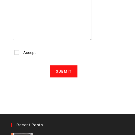
Accept
Recent Posts