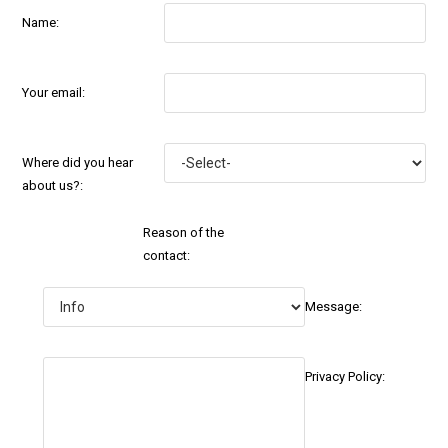
Name:
Your email:
Where did you hear
about us?:
Reason of the
contact:
Message:
Privacy Policy: