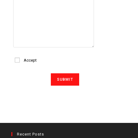
Accept
Recent Posts