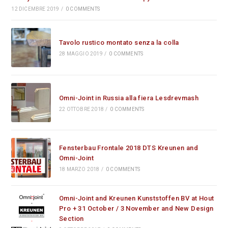
12 DICEMBRE 2019
/
0 COMMENTS
Tavolo rustico montato senza la colla
28 MAGGIO 2019
/
0 COMMENTS
Omni-Joint in Russia alla fiera Lesdrevmash
22 OTTOBRE 2018
/
0 COMMENTS
Fensterbau Frontale 2018 DTS Kreunen and
Omni-Joint
18 MARZO 2018
/
0 COMMENTS
Omni-Joint and Kreunen Kunststoffen BV at Hout
Pro + 31 October / 3 November and New Design
Section