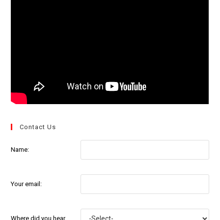
Contact Us
Name:
Your email:
Where did you hear