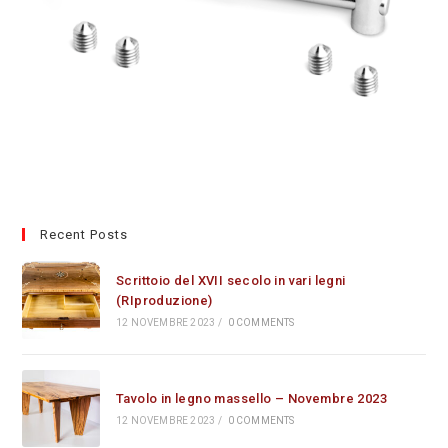
Recent Posts
Scrittoio del XVII secolo in vari legni
(RIproduzione)
12 NOVEMBRE 2023
/
0 COMMENTS
Tavolo in legno massello – Novembre 2023
12 NOVEMBRE 2023
/
0 COMMENTS