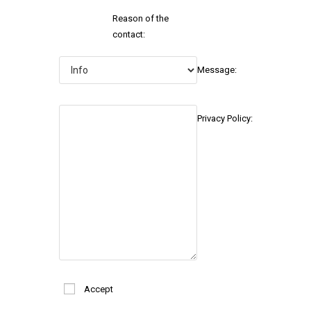
Reason of the
contact:
Message:
Privacy Policy:
Accept