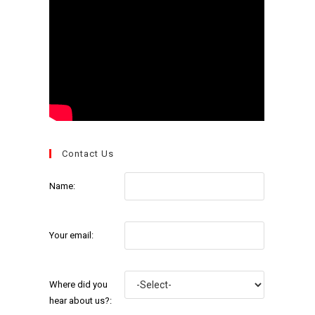
Contact Us
Name:
Your email:
Where did you
hear about us?: