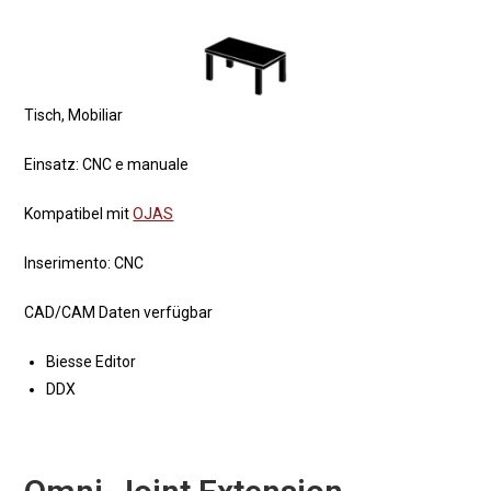
Tisch, Mobiliar
Einsatz: CNC e manuale
Kompatibel mit
OJAS
Inserimento: CNC
CAD/CAM Daten verfügbar
Biesse Editor
DDX