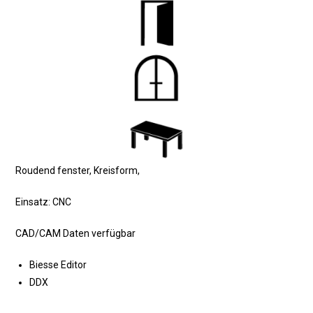
Roudend fenster, Kreisform,
Einsatz: CNC
CAD/CAM Daten verfügbar
Biesse Editor
DDX