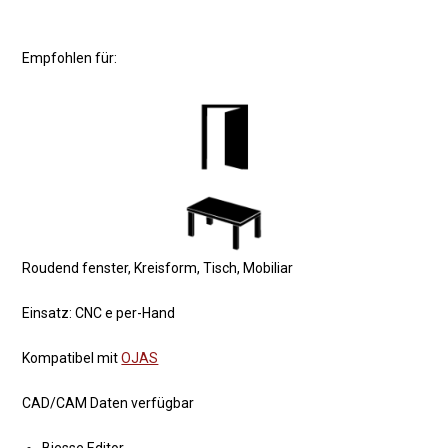
Empfohlen für:
Roudend fenster, Kreisform, Tisch, Mobiliar
Einsatz: CNC e per-Hand
Kompatibel mit
OJAS
CAD/CAM Daten verfügbar
Biesse Editor