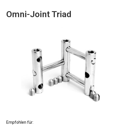
Omni-Joint Triad
Empfohlen für: