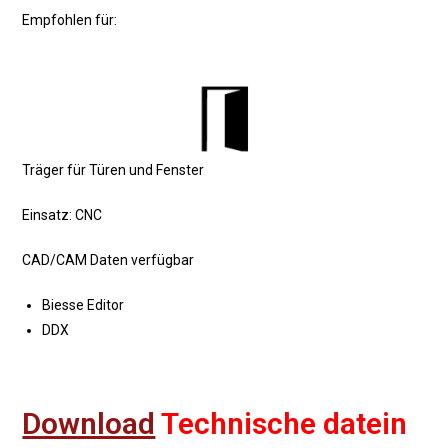
Empfohlen für:
Träger für Türen und Fenster
Einsatz: CNC
CAD/CAM Daten verfügbar
Biesse Editor
DDX
Download
Technische datein