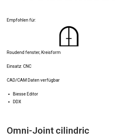
Empfohlen für:
Roudend fenster, Kreisform
Einsatz: CNC
CAD/CAM Daten verfügbar
Biesse Editor
DDX
Omni-Joint cilindric