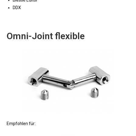
DDX
Omni-Joint flexible
Empfohlen für: