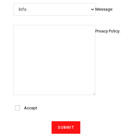
Message:
Privacy Policy:
Accept