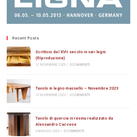
Recent Posts
Scrittoio del XVII secolo in vari legni
(RIproduzione)
12 NOVEMBRE 2023
/
0 COMMENTS
Tavolo in legno massello – Novembre 2023
12 NOVEMBRE 2023
/
0 COMMENTS
Tavolo di quercia in resina realizzato da
Alessandro Caccese
6 MAGGIO 2023
/
0 COMMENTS