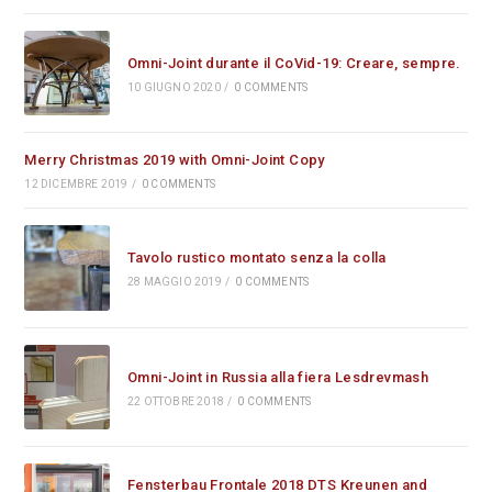
Omni-Joint durante il CoVid-19: Creare, sempre.
10 GIUGNO 2020
/
0 COMMENTS
Merry Christmas 2019 with Omni-Joint Copy
12 DICEMBRE 2019
/
0 COMMENTS
Tavolo rustico montato senza la colla
28 MAGGIO 2019
/
0 COMMENTS
Omni-Joint in Russia alla fiera Lesdrevmash
22 OTTOBRE 2018
/
0 COMMENTS
Fensterbau Frontale 2018 DTS Kreunen and