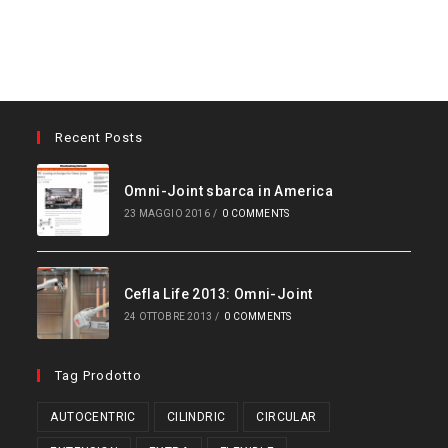
Recent Posts
Omni-Joint sbarca in America
23 MAGGIO 2016
/
0 COMMENTS
Cefla Life 2013: Omni-Joint
24 OTTOBRE 2013
/
0 COMMENTS
Tag Prodotto
AUTOCENTRIC
CILINDRIC
CIRCULAR