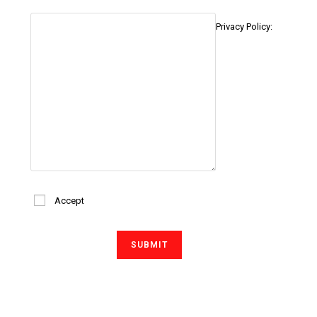
Privacy Policy:
Accept