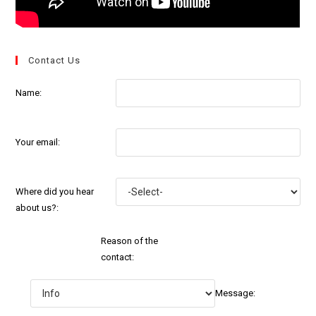
Contact Us
Name:
Your email:
Where did you hear
about us?:
Reason of the
contact:
Message: