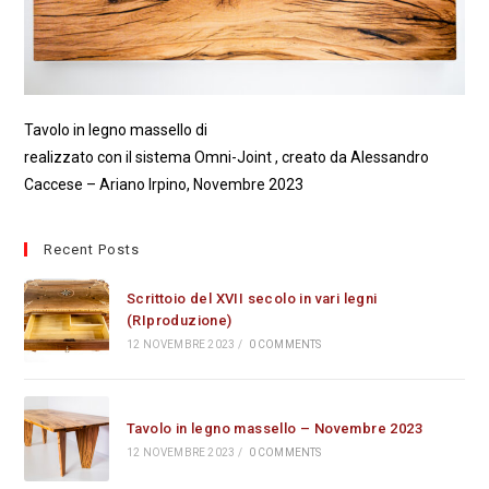
Tavolo in legno massello di
realizzato con il sistema Omni-Joint , creato da Alessandro
Caccese – Ariano Irpino, Novembre 2023
Recent Posts
Scrittoio del XVII secolo in vari legni
(RIproduzione)
12 NOVEMBRE 2023
/
0 COMMENTS
Tavolo in legno massello – Novembre 2023
12 NOVEMBRE 2023
/
0 COMMENTS