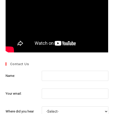
Contact Us
Name:
Your email:
Where did you hear